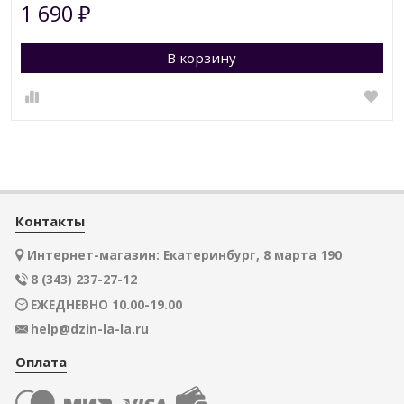
1 690
₽
В корзину
Контакты
Интернет-магазин: Екатеринбург, 8 марта 190
8 (343) 237-27-12
ЕЖЕДНЕВНО 10.00-19.00
help@dzin-la-la.ru
Оплата