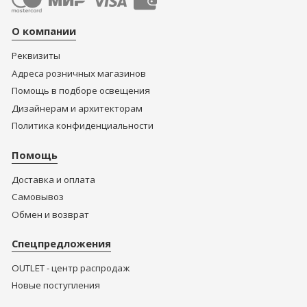
О компании
Реквизиты
Адреса розничных магазинов
Помощь в подборе освещения
Дизайнерам и архитекторам
Политика конфиденциальности
Помощь
Доставка и оплата
Самовывоз
Обмен и возврат
Спецпредложения
OUTLET - центр распродаж
Новые поступления