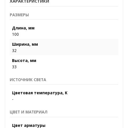
ХАРАКТЕРИСТИКИ
РАЗМЕРЫ
Длина, мм
100
Ширина, мм
32
Высота, мм
33
ИСТОЧНИК СВЕТА
Цветовая температура, K
-
ЦВЕТ И МАТЕРИАЛ
Цвет арматуры