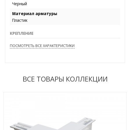
Черный
Материал арматуры
Пластик
КРЕПЛЕНИЕ
ПОСМОТРЕТЬ ВСЕ ХАРАКТЕРИСТИКИ
ВСЕ ТОВАРЫ КОЛЛЕКЦИИ