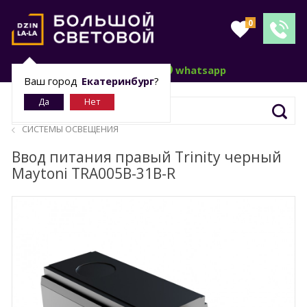
0
telegram
whatsapp
Ваш город
Екатеринбург
?
СИСТЕМЫ ОСВЕЩЕНИЯ
Ввод питания правый Trinity черный
Maytoni TRA005B-31B-R