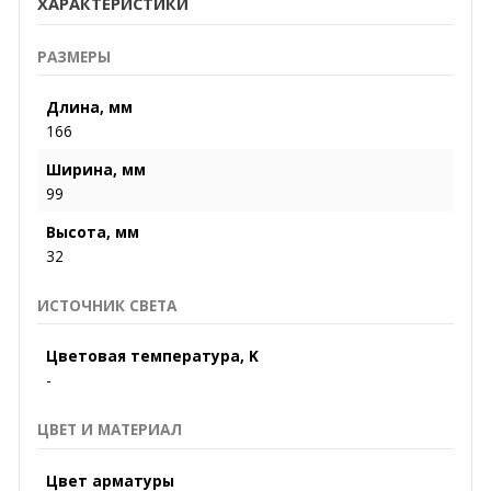
ХАРАКТЕРИСТИКИ
РАЗМЕРЫ
Длина, мм
166
Ширина, мм
99
Высота, мм
32
ИСТОЧНИК СВЕТА
Цветовая температура, K
-
ЦВЕТ И МАТЕРИАЛ
Цвет арматуры