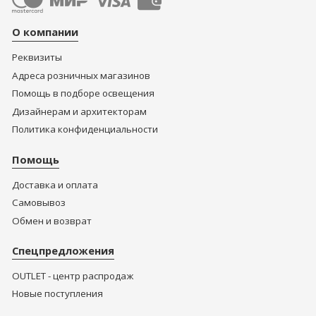
О компании
Реквизиты
Адреса розничных магазинов
Помощь в подборе освещения
Дизайнерам и архитекторам
Политика конфиденциальности
Помощь
Доставка и оплата
Самовывоз
Обмен и возврат
Спецпредложения
OUTLET - центр распродаж
Новые поступления