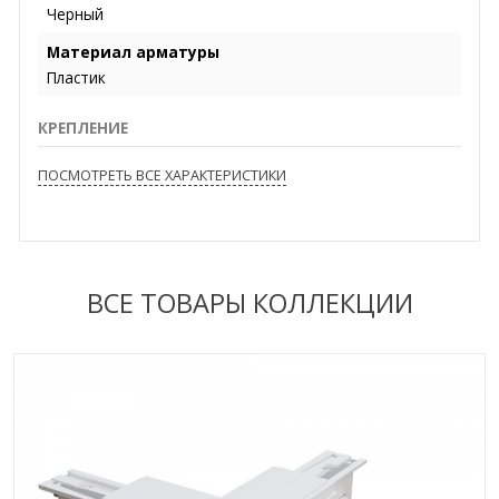
Черный
Материал арматуры
Пластик
КРЕПЛЕНИЕ
ПОСМОТРЕТЬ ВСЕ ХАРАКТЕРИСТИКИ
ВСЕ ТОВАРЫ КОЛЛЕКЦИИ