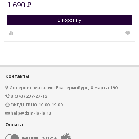
1 690
₽
В корзину
Контакты
Интернет-магазин: Екатеринбург, 8 марта 190
8 (343) 237-27-12
ЕЖЕДНЕВНО 10.00-19.00
help@dzin-la-la.ru
Оплата