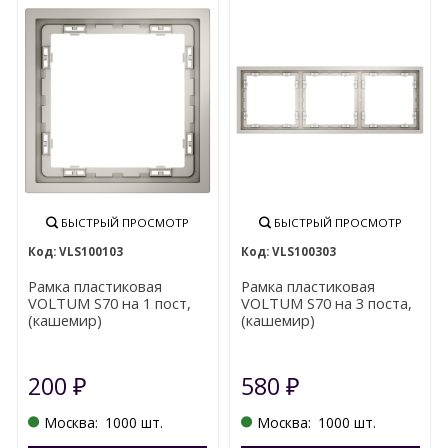
БЫСТРЫЙ ПРОСМОТР
БЫСТРЫЙ ПРОСМОТР
VLS100103
VLS100303
Рамка пластиковая
Рамка пластиковая
VOLTUM S70 на 1 пост,
VOLTUM S70 на 3 поста,
(кашемир)
(кашемир)
200
580
₽
₽
Москва:
1000 шт.
Москва:
1000 шт.