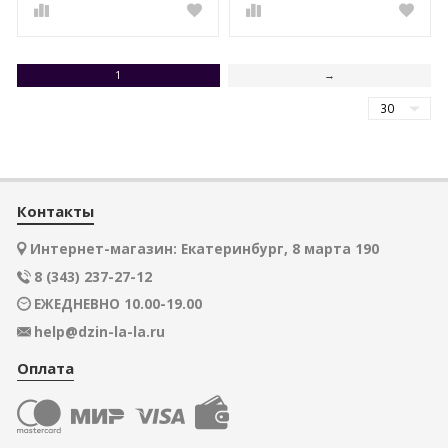
1
→
Контакты
Интернет-магазин: Екатеринбург, 8 марта 190
8 (343) 237-27-12
ЕЖЕДНЕВНО 10.00-19.00
help@dzin-la-la.ru
Оплата