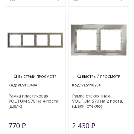
БЫСТРЫЙ ПРОСМОТР
БЫСТРЫЙ ПРОСМОТР
VLS100404
VLS110204
Рамка пластиковая
Рамка стеклянная
VOLTUM S70 на 4 поста,
VOLTUM S70 на 2 поста,
(шелк)
(шелк, стекло)
770
2 430
₽
₽