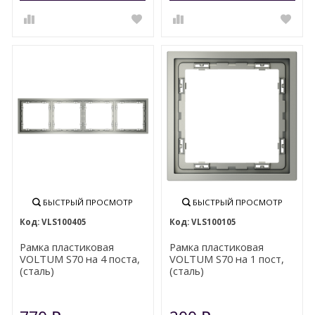
БЫСТРЫЙ ПРОСМОТР
БЫСТРЫЙ ПРОСМОТР
VLS100405
VLS100105
Рамка пластиковая
Рамка пластиковая
VOLTUM S70 на 4 поста,
VOLTUM S70 на 1 пост,
(сталь)
(сталь)