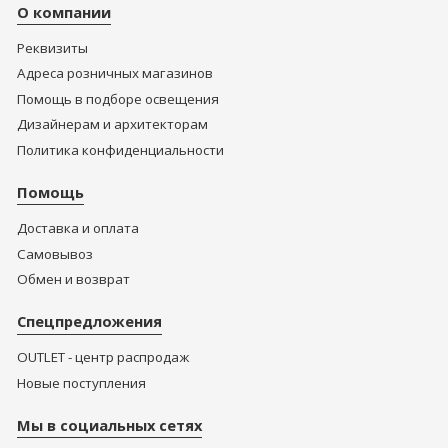
О компании
Реквизиты
Адреса розничных магазинов
Помощь в подборе освещения
Дизайнерам и архитекторам
Политика конфиденциальности
Помощь
Доставка и оплата
Самовывоз
Обмен и возврат
Спецпредложения
OUTLET - центр распродаж
Новые поступления
Мы в социальных сетях