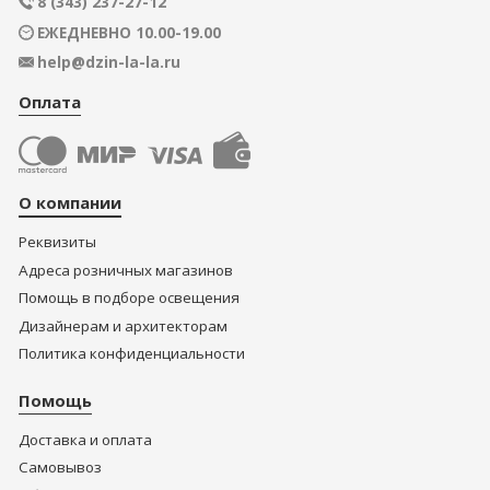
8 (343) 237-27-12
ЕЖЕДНЕВНО 10.00-19.00
help@dzin-la-la.ru
Оплата
О компании
Реквизиты
Адреса розничных магазинов
Помощь в подборе освещения
Дизайнерам и архитекторам
Политика конфиденциальности
Помощь
Доставка и оплата
Самовывоз