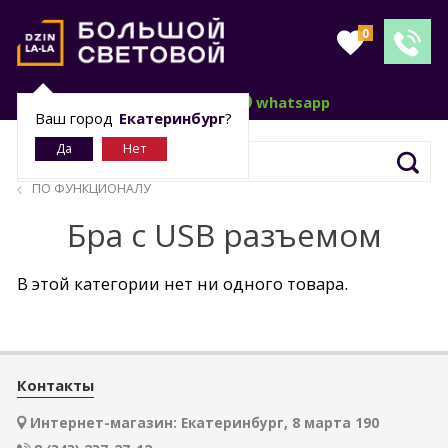
0
telegram
whatsapp
Ваш город
Екатеринбург
?
ПО ФУНКЦИОНАЛУ
Бра с USB разъемом
В этой категории нет ни одного товара.
Контакты
Интернет-магазин: Екатеринбург, 8 марта 190