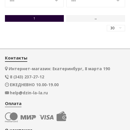
1
→
Контакты
Интернет-магазин: Екатеринбург, 8 марта 190
8 (343) 237-27-12
ЕЖЕДНЕВНО 10.00-19.00
help@dzin-la-la.ru
Оплата
О компании