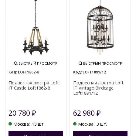
БЫСТРЫЙ ПРОСМОТР
БЫСТРЫЙ ПРОСМОТР
LOFT1862-8
LOFT1891/12
Подвесная люстра Loft
Подвесная люстра Loft
IT Castle Loft1862-8
IT Vintage Birdcage
Loft1891/12
20 780
62 980
₽
₽
Москва:
13 шт.
Москва:
3 шт.