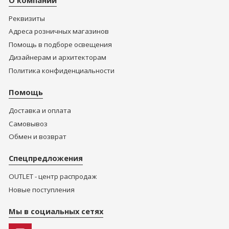
Реквизиты
Адреса розничных магазинов
Помощь в подборе освещения
Дизайнерам и архитекторам
Политика конфиденциальности
Помощь
Доставка и оплата
Самовывоз
Обмен и возврат
Спецпредложения
OUTLET - центр распродаж
Новые поступления
Мы в социальных сетях