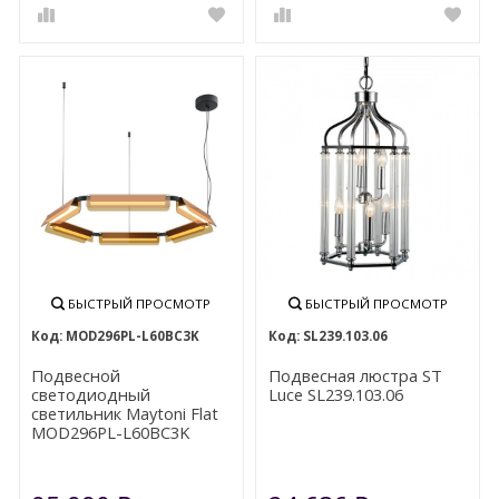
БЫСТРЫЙ ПРОСМОТР
БЫСТРЫЙ ПРОСМОТР
MOD296PL-L60BC3K
SL239.103.06
Подвесной
Подвесная люстра ST
светодиодный
Luce SL239.103.06
светильник Maytoni Flat
MOD296PL-L60BC3K