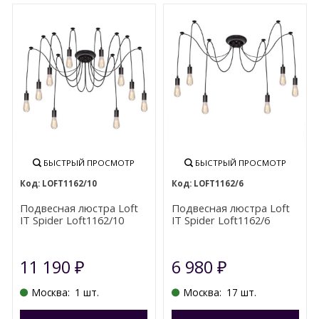
БЫСТРЫЙ ПРОСМОТР
БЫСТРЫЙ ПРОСМОТР
LOFT1162/10
LOFT1162/6
Подвесная люстра Loft
Подвесная люстра Loft
IT Spider Loft1162/10
IT Spider Loft1162/6
11 190
6 980
₽
₽
Москва:
1 шт.
Москва:
17 шт.