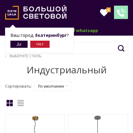
0
telegram
whatsapp
Ваш город
Екатеринбург
?
ВЫБЕРИТЕ СТИЛЬ
Индустриальный
Сортировать: