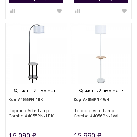
БЫСТРЫЙ ПРОСМОТР
БЫСТРЫЙ ПРОСМОТР
A4055PN-1BK
A4056PN-1WH
Торшер Arte Lamp
Торшер Arte Lamp
Combo A4055PN-1BK
Combo A4056PN-1WH
16 090
15 990
₽
₽