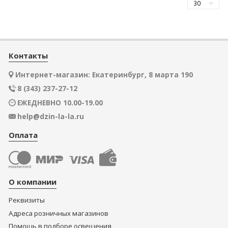
Контакты
Интернет-магазин: Екатеринбург, 8 марта 190
8 (343) 237-27-12
ЕЖЕДНЕВНО 10.00-19.00
help@dzin-la-la.ru
Оплата
О компании
Реквизиты
Адреса розничных магазинов
Помощь в подборе освещения