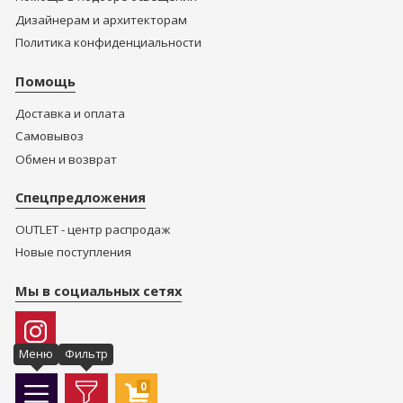
Дизайнерам и архитекторам
Политика конфиденциальности
Помощь
Доставка и оплата
Самовывоз
Обмен и возврат
Спецпредложения
OUTLET - центр распродаж
Новые поступления
Мы в социальных сетях
Меню
Фильтр
0