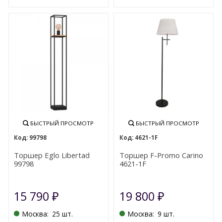
БЫСТРЫЙ ПРОСМОТР
БЫСТРЫЙ ПРОСМОТР
99798
4621-1F
Торшер Eglo Libertad
Торшер F-Promo Carino
99798
4621-1F
15 790
19 800
₽
₽
Москва:
25 шт.
Москва:
9 шт.