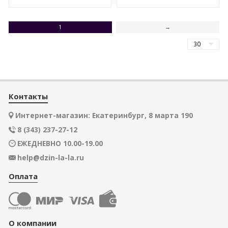
1
→
Контакты
Интернет-магазин: Екатеринбург, 8 марта 190
8 (343) 237-27-12
ЕЖЕДНЕВНО 10.00-19.00
help@dzin-la-la.ru
Оплата
О компании