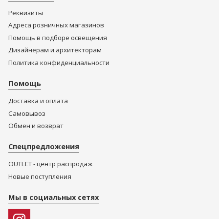
Реквизиты
Адреса розничных магазинов
Помощь в подборе освещения
Дизайнерам и архитекторам
Политика конфиденциальности
Помощь
Доставка и оплата
Самовывоз
Обмен и возврат
Спецпредложения
OUTLET - центр распродаж
Новые поступления
Мы в социальных сетях