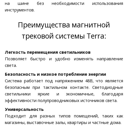
на шине без необходимости использования
инструментов.
Преимущества магнитной
трековой системы Terra:
Легкость перемещения светильников
Позволяет быстро и удобно изменять направление
света.
Безопасность и низкое потребление энергии
Система работает под напряжением 48В, что является
безопасным при тактильном контакте. Светодиодные
светильники яркие и экономичные, благодаря
эффективности полупроводниковых источников света.
Универсальность
Подходит для разных типов помещений, таких как
магазины, выставочные залы, квартиры и частные дома.