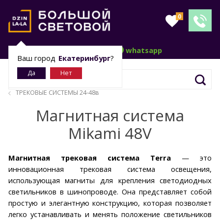
0
telegram
whatsapp
Ваш город
Екатеринбург
?
ТРЕКОВЫЕ СИСТЕМЫ 24-48в
Магнитная система
Mikami 48V
Магнитная трековая система Terra
— это
инновационная трековая система освещения,
использующая магниты для крепления светодиодных
светильников в шинопроводе. Она представляет собой
простую и элегантную конструкцию, которая позволяет
легко устанавливать и менять положение светильников