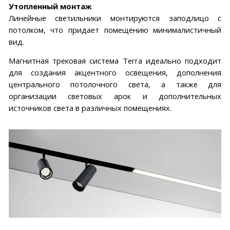
Утопленный монтаж
Линейные светильники монтируются заподлицо с
потолком, что придает помещению минималистичный
вид.
Магнитная трековая система Terra идеально подходит
для создания акцентного освещения, дополнения
центрального потолочного света, а также для
организации световых арок и дополнительных
источников света в различных помещениях.