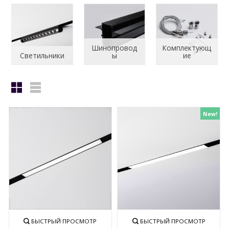
Шинопровод
Комплектующ
Светильники
ы
ие
New!
БЫСТРЫЙ ПРОСМОТР
БЫСТРЫЙ ПРОСМОТР