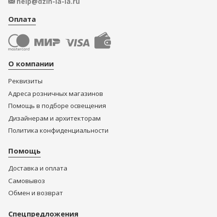
help@dzin-la-la.ru
Оплата
О компании
Реквизиты
Адреса розничных магазинов
Помощь в подборе освещения
Дизайнерам и архитекторам
Политика конфиденциальности
Помощь
Доставка и оплата
Самовывоз
Обмен и возврат
Спецпредложения