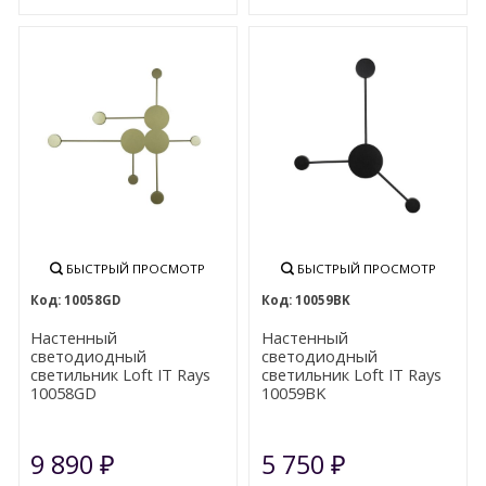
БЫСТРЫЙ ПРОСМОТР
БЫСТРЫЙ ПРОСМОТР
10058GD
10059BK
Настенный
Настенный
светодиодный
светодиодный
светильник Loft IT Rays
светильник Loft IT Rays
10058GD
10059BK
9 890
5 750
₽
₽