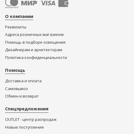
О компании
Реквизиты
Адреса розничных магазинов
Помощь в подборе освещения
Дизайнерам и архитекторам
Политика конфиденциальности
Помощь
Доставка и оплата
Самовывоз
Обмен и возврат
Спецпредложения
OUTLET - центр распродаж
Новые поступления