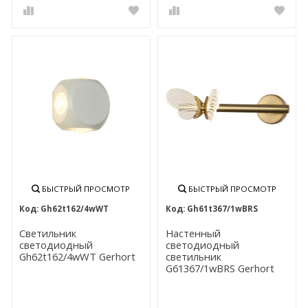
БЫСТРЫЙ ПРОСМОТР
БЫСТРЫЙ ПРОСМОТР
Gh62t162/4wWT
Gh61t367/1wBRS
Светильник
Настенный
светодиодный
светодиодный
Gh62t162/4wWT Gerhort
светильник
G61367/1wBRS Gerhort