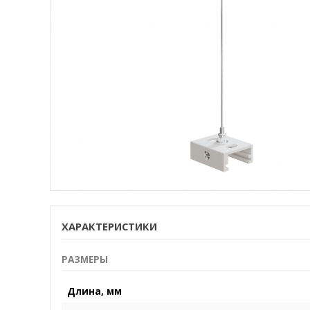
ХАРАКТЕРИСТИКИ
РАЗМЕРЫ
Длина, мм