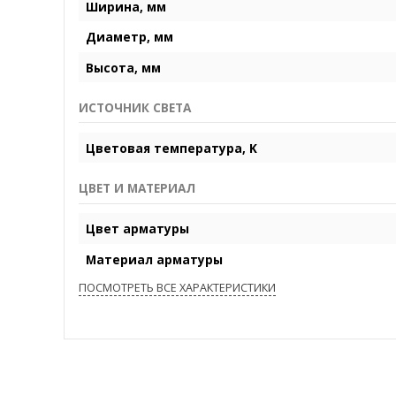
Ширина, мм
Диаметр, мм
Высота, мм
ИСТОЧНИК СВЕТА
Цветовая температура, K
ЦВЕТ И МАТЕРИАЛ
Цвет арматуры
Материал арматуры
ПОСМОТРЕТЬ ВСЕ ХАРАКТЕРИСТИКИ