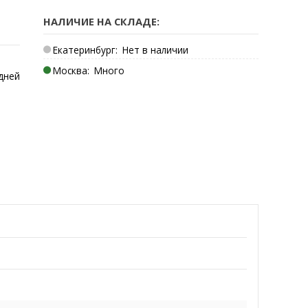
НАЛИЧИЕ НА СКЛАДЕ:
Екатеринбург:
Нет в наличии
Москва:
Много
дней