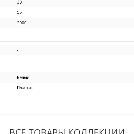
33
55
2000
-
Белый
Пластик
ВСЕ ТОВАРЫ КОЛЛЕКЦИИ