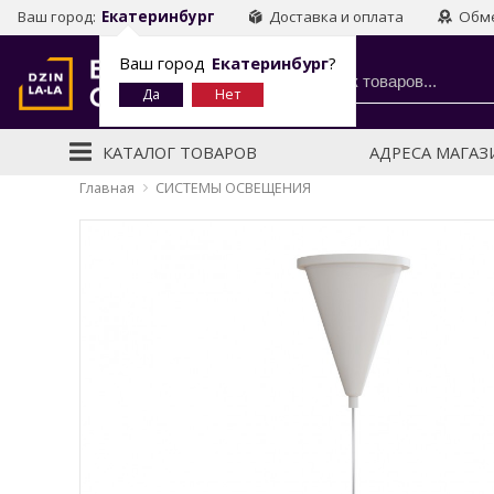
Ваш город:
Екатеринбург
Доставка и оплата
Обме
Ваш город
Екатеринбург
?
КАТАЛОГ ТОВАРОВ
АДРЕСА МАГА
Главная
СИСТЕМЫ ОСВЕЩЕНИЯ