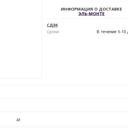
ИНФОРМАЦИЯ О ДОСТАВКЕ
ЭЛЬ-МОНТЕ
СДЭК
Сроки:
В течение
5-10
41