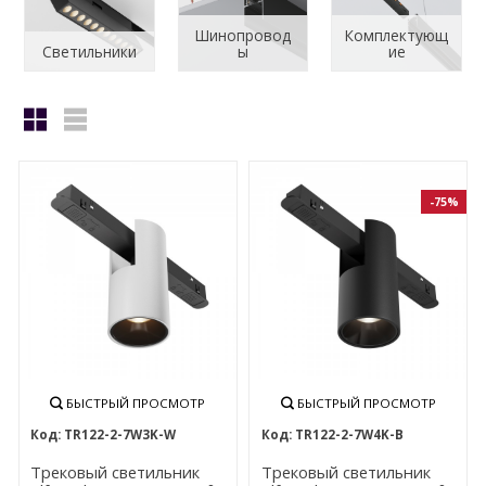
Шинопровод
Комплектующ
Светильники
ы
ие
-75%
БЫСТРЫЙ ПРОСМОТР
БЫСТРЫЙ ПРОСМОТР
TR122-2-7W3K-W
TR122-2-7W4K-B
Трековый светильник
Трековый светильник