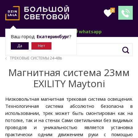
0
telegram
whatsapp
Ваш город
Екатеринбург
?
ТРЕКОВЫЕ СИСТЕМЫ 24-48в
Магнитная система 23мм
EXILITY Maytoni
Низковольтная магнитная трековая система освещения.
Технологичная система абсолютно безопасна в
использовании, трек может быть смонтирован как на
потолке, так и на стенах Сами светильники без видимых
проводов и уникальностью является установка
практически одним движением руки с помощью