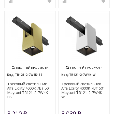
БЫСТРЫЙ ПРОСМОТР
БЫСТРЫЙ ПРОСМОТР
TR121-2-7W4K-BS
TR121-2-7W4K-W
Трековый светильник
Трековый светильник
Alfa Exility 4000K 7Вт 50°
Alfa Exility 4000K 7Вт 50°
Maytoni TR121-2-7W4K-
Maytoni TR121-2-7W4K-
BS
W
3 210
3 030
₽
₽