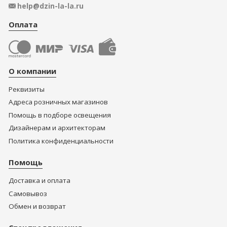
help@dzin-la-la.ru
Оплата
О компании
Реквизиты
Адреса розничных магазинов
Помощь в подборе освещения
Дизайнерам и архитекторам
Политика конфиденциальности
Помощь
Доставка и оплата
Самовывоз
Обмен и возврат