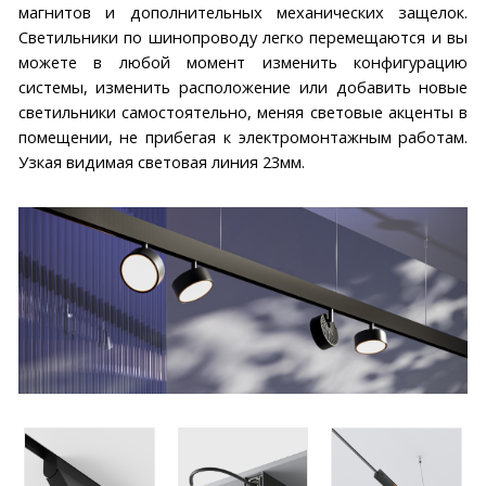
магнитов и дополнительных механических защелок.
Светильники по шинопроводу легко перемещаются и вы
можете в любой момент изменить конфигурацию
системы, изменить расположение или добавить новые
светильники самостоятельно, меняя световые акценты в
помещении, не прибегая к электромонтажным работам.
Узкая видимая световая линия 23мм.