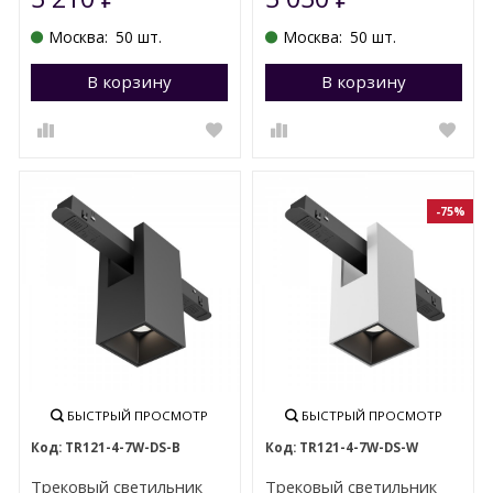
Москва:
50 шт.
Москва:
50 шт.
В корзину
Перейти в корзину
В корзину
П
-75%
БЫСТРЫЙ ПРОСМОТР
БЫСТРЫЙ ПРОСМОТР
TR121-4-7W-DS-B
TR121-4-7W-DS-W
Трековый светильник
Трековый светильник