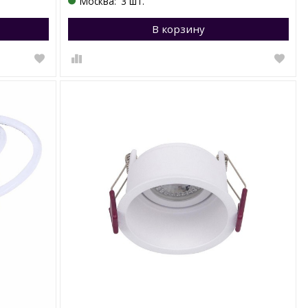
Москва:
3 шт.
Перейти в корзину
В корзину