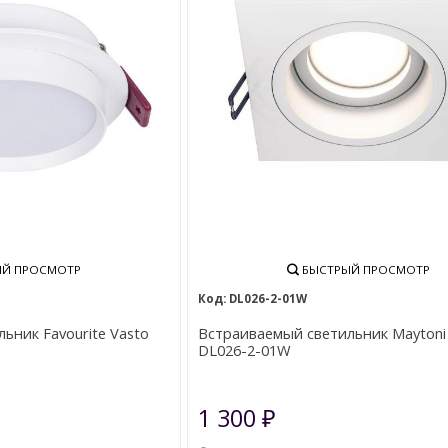
Й ПРОСМОТР
БЫСТРЫЙ ПРОСМОТР
DL026-2-01W
ьник Favourite Vasto
Встраиваемый светильник Maytoni
DL026-2-01W
1 300
₽