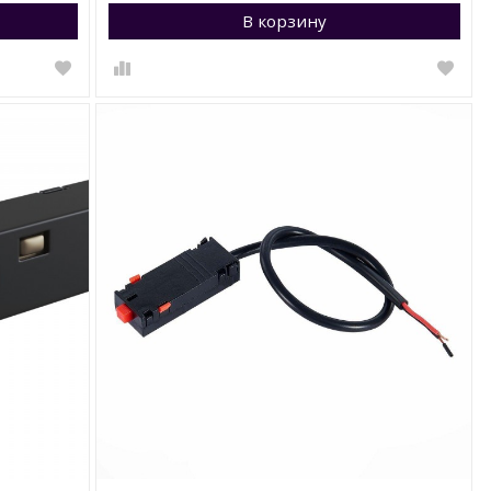
Перейти в корзину
В корзину