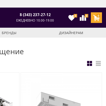
8 (343) 237-27-12
0
0
0
ЕЖЕДНЕВНО 10.00-19.00
БРЕНДЫ
ДИЗАЙНЕРАМ
ещение