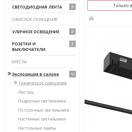
Только 
СВЕТОДИОДНАЯ ЛЕНТА
ОФИСНОЕ ОСВЕЩЕНИЕ
УЛИЧНОЕ ОСВЕЩЕНИЕ
РОЗЕТКИ И
ВЫКЛЮЧАТЕЛИ
КРЕСЛА
Экспозиция в салоне
Техническое освещение
Люстры
Подвесные светильники
Потолочные светильники
Настенные светильники
Настольные лампы