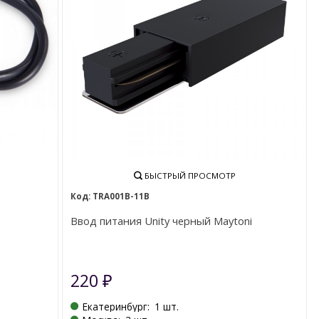
БЫСТРЫЙ ПРОСМОТР
TRA001B-11B
Ввод питания Unity черный Maytoni
220
₽
Екатеринбург:
1 шт.