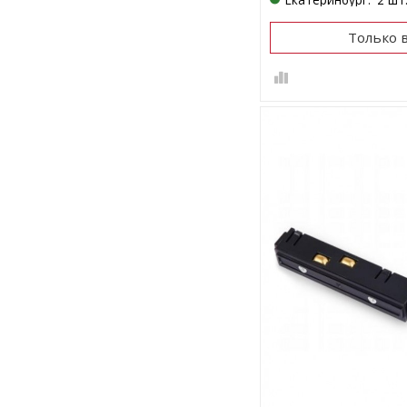
Только 