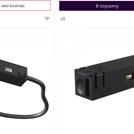
в магазинах
В корзину