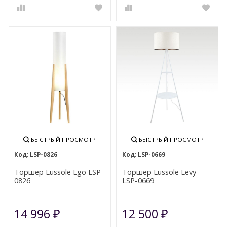
БЫСТРЫЙ ПРОСМОТР
БЫСТРЫЙ ПРОСМОТР
LSP-0826
LSP-0669
Торшер Lussole Lgo LSP-
Торшер Lussole Levy
0826
LSP-0669
14 996
12 500
₽
₽