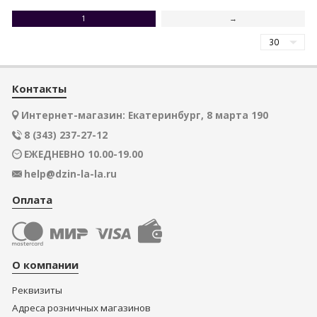
1
→
Контакты
Интернет-магазин: Екатеринбург, 8 марта 190
8 (343) 237-27-12
ЕЖЕДНЕВНО 10.00-19.00
help@dzin-la-la.ru
Оплата
О компании
Реквизиты
Адреса розничных магазинов