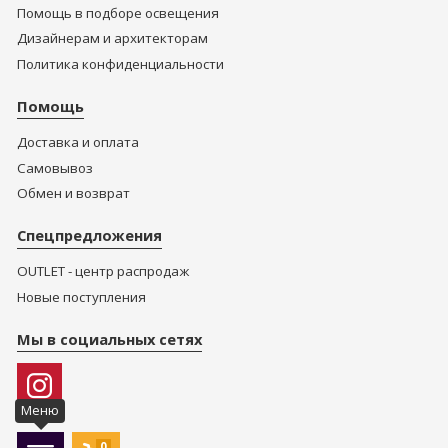
Помощь в подборе освещения
Дизайнерам и архитекторам
Политика конфиденциальности
Помощь
Доставка и оплата
Самовывоз
Обмен и возврат
Спецпредложения
OUTLET - центр распродаж
Новые поступления
Мы в социальных сетях
Меню
0