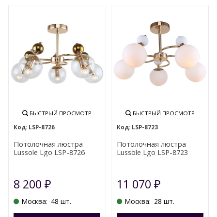
БЫСТРЫЙ ПРОСМОТР
БЫСТРЫЙ ПРОСМОТР
LSP-8726
LSP-8723
Потолочная люстра
Потолочная люстра
Lussole Lgo LSP-8726
Lussole Lgo LSP-8723
8 200
11 070
₽
₽
Москва:
48 шт.
Москва:
28 шт.