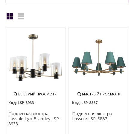
БРА И НАСТЕННОЕ ОСВЕЩЕНИЕ
НАСТОЛЬНЫЕ ЛАМПЫ
ТОРШЕРЫ
БЫСТРЫЙ ПРОСМОТР
БЫСТРЫЙ ПРОСМОТР
LSP-8933
LSP-8887
Подвесная люстра
Подвесная люстра
Lussole Lgo Brantley LSP-
Lussole LSP-8887
8933