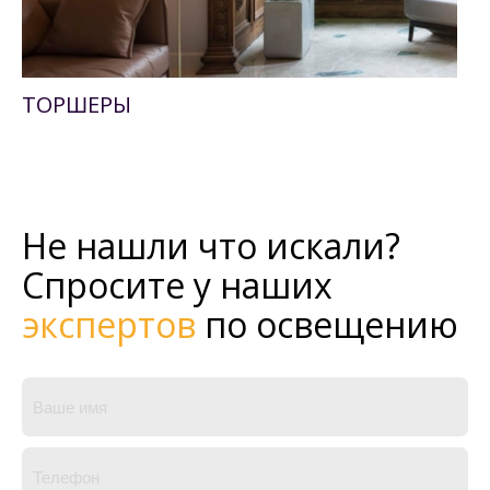
ТОРШЕРЫ
Не нашли что искали?
Спросите у наших
экспертов
по освещению