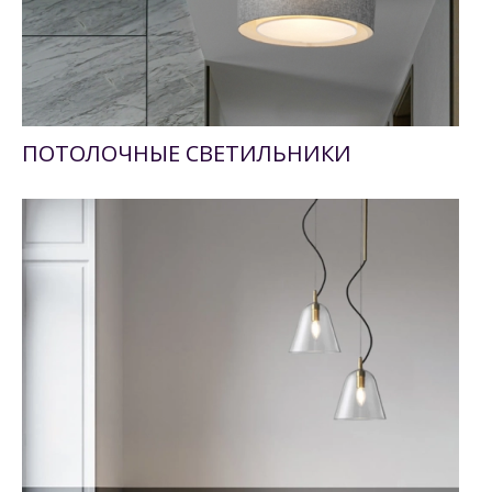
ПОТОЛОЧНЫЕ СВЕТИЛЬНИКИ