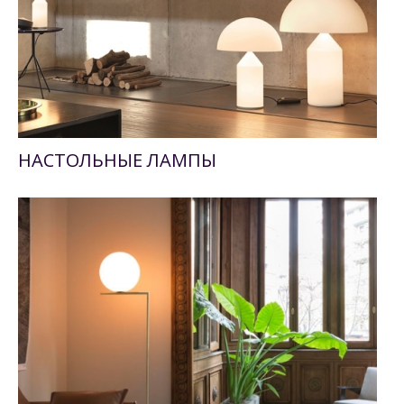
НАСТОЛЬНЫЕ ЛАМПЫ