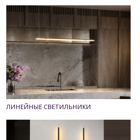
ЛИНЕЙНЫЕ СВЕТИЛЬНИКИ