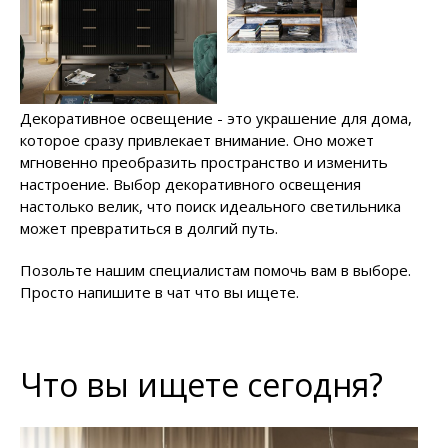
Декоративное освещение - это украшение для дома,
которое сразу привлекает внимание. Оно может
мгновенно преобразить пространство и изменить
настроение. Выбор декоративного освещения
настолько велик, что поиск идеального светильника
может превратиться в долгий путь.
Позольте нашим специалистам помочь вам в выборе.
Просто напишите в чат что вы ищете.
Что вы ищете сегодня?