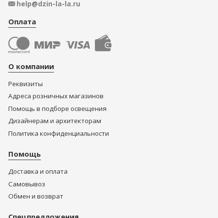
help@dzin-la-la.ru
Оплата
О компании
Реквизиты
Адреса розничных магазинов
Помощь в подборе освещения
Дизайнерам и архитекторам
Политика конфиденциальности
Помощь
Доставка и оплата
Самовывоз
Обмен и возврат
Спецпредложения