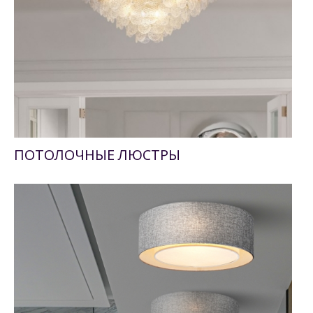
ПОТОЛОЧНЫЕ ЛЮСТРЫ