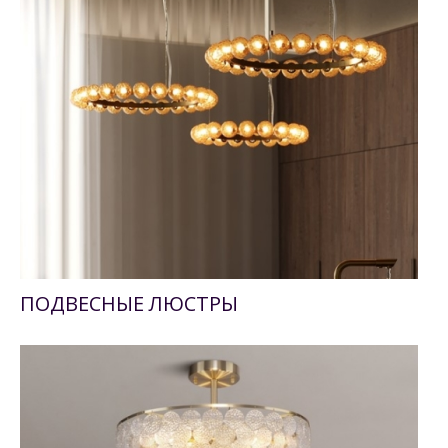
ПОДВЕСНЫЕ ЛЮСТРЫ