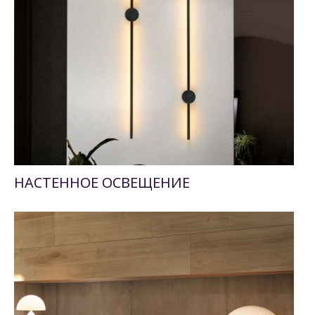
НАСТЕННОЕ ОСВЕЩЕНИЕ