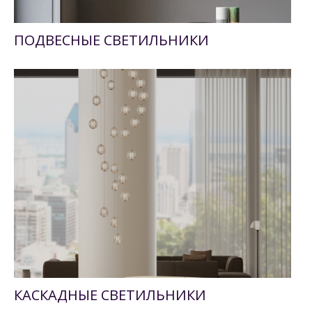
ПОДВЕСНЫЕ СВЕТИЛЬНИКИ
КАСКАДНЫЕ СВЕТИЛЬНИКИ