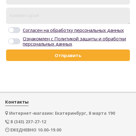
Согласен на обработку персональных данных
Ознакомлен с Политикой защиты и обработки
персональных данных
Отправить
Контакты
Интернет-магазин: Екатеринбург, 8 марта 190
8 (343) 237-27-12
ЕЖЕДНЕВНО 10.00-19.00