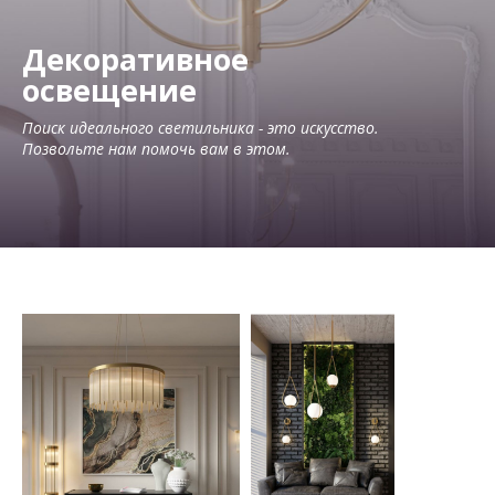
Декоративное
освещение
Поиск идеального светильника - это искусство.
Позвольте нам помочь вам в этом.