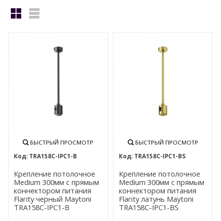
БЫСТРЫЙ ПРОСМОТР
БЫСТРЫЙ ПРОСМОТР
TRA158С-IPC1-B
TRA158С-IPC1-BS
Крепление потолочное
Крепление потолочное
Medium 300мм с прямым
Medium 300мм с прямым
коннектором питания
коннектором питания
Flarity черный Maytoni
Flarity латунь Maytoni
TRA158С-IPC1-B
TRA158С-IPC1-BS