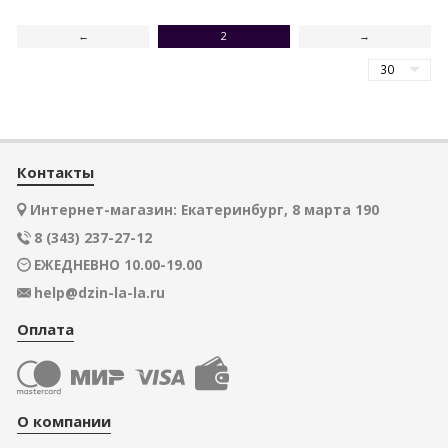
←
2
→
Контакты
Интернет-магазин: Екатеринбург, 8 марта 190
8 (343) 237-27-12
ЕЖЕДНЕВНО 10.00-19.00
help@dzin-la-la.ru
Оплата
О компании