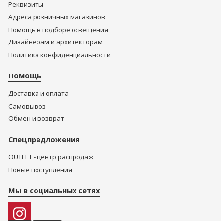
Реквизиты
Адреса розничных магазинов
Помощь в подборе освещения
Дизайнерам и архитекторам
Политика конфиденциальности
Помощь
Доставка и оплата
Самовывоз
Обмен и возврат
Спецпредложения
OUTLET - центр распродаж
Новые поступления
Мы в социальных сетях