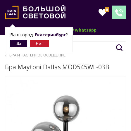
0
telegram
whatsapp
Ваш город
Екатеринбург
?
БРА И НАСТЕННОЕ ОСВЕЩЕНИЕ
Бра Maytoni Dallas MOD545WL-03B