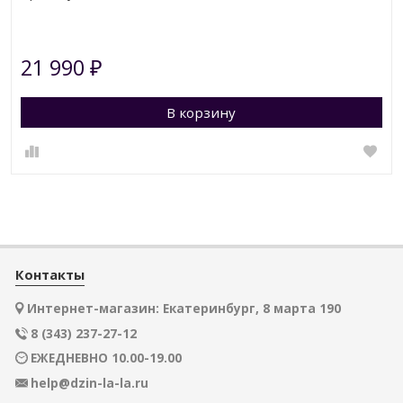
21 990
₽
В корзину
Контакты
Интернет-магазин: Екатеринбург, 8 марта 190
8 (343) 237-27-12
ЕЖЕДНЕВНО 10.00-19.00
help@dzin-la-la.ru