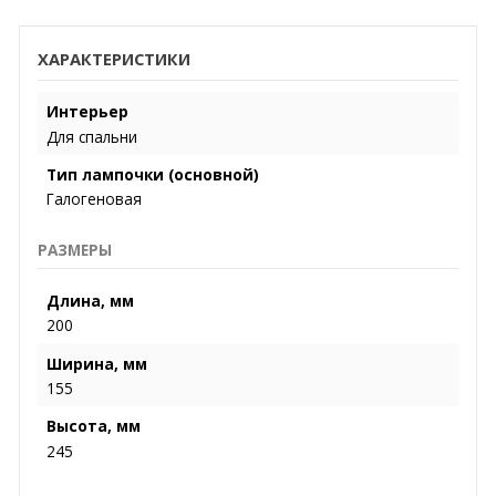
ХАРАКТЕРИСТИКИ
Интерьер
Для спальни
Тип лампочки (основной)
Галогеновая
РАЗМЕРЫ
Длина, мм
200
Ширина, мм
155
Высота, мм
245