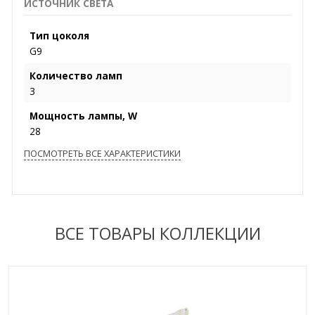
ИСТОЧНИК СВЕТА
Тип цоколя
G9
Количество ламп
3
Мощность лампы, W
28
ПОСМОТРЕТЬ ВСЕ ХАРАКТЕРИСТИКИ
ВСЕ ТОВАРЫ КОЛЛЕКЦИИ