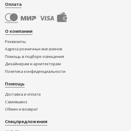
Оплата
О компании
Реквизиты
Адреса розничных магазинов
Помощь в подборе освещения
Дизайнерам и архитекторам
Политика конфиденциальности
Помощь
Доставка и оплата
Самовывоз
Обмен и возврат
Спецпредложения