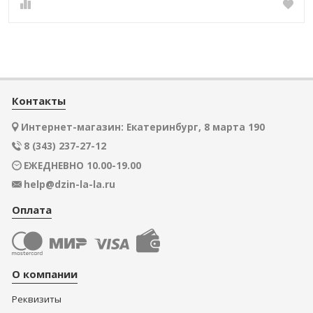
Контакты
Интернет-магазин: Екатеринбург, 8 марта 190
8 (343) 237-27-12
ЕЖЕДНЕВНО 10.00-19.00
help@dzin-la-la.ru
Оплата
О компании
Реквизиты