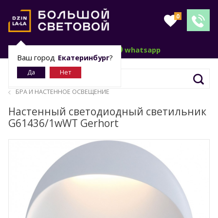
0
telegram
whatsapp
Ваш город
Екатеринбург
?
БРА И НАСТЕННОЕ ОСВЕЩЕНИЕ
Настенный светодиодный светильник
G61436/1wWT Gerhort