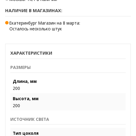
НАЛИЧИЕ В МАГАЗИНАХ:
Екатеринбург Магазин на 8 марта:
Осталось несколько штук
ХАРАКТЕРИСТИКИ
РАЗМЕРЫ
Длина, мм
200
Высота, мм
200
ИСТОЧНИК СВЕТА
Тип цоколя