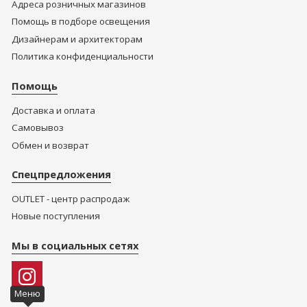
Адреса розничных магазинов
Помощь в подборе освещения
Дизайнерам и архитекторам
Политика конфиденциальности
Помощь
Доставка и оплата
Самовывоз
Обмен и возврат
Спецпредложения
OUTLET - центр распродаж
Новые поступления
Мы в социальных сетях
Меню