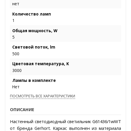
нет
Количество ламп
1
Общая мощность, W
5
Световой поток, lm
500
Цветовая температура, K
3000
Лампы в комплекте
Нет
ПОСМОТРЕТЬ ВСЕ ХАРАКТЕРИСТИКИ
ОПИСАНИЕ
Настенный светодиодный светильник G61436/1wWT
от бренда Gerhort. Каркас выполнен из материала