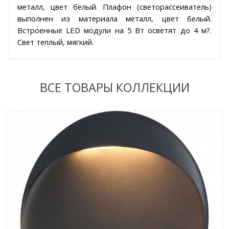
металл, цвет белый. Плафон (светорассеиватель)
выполнен из материала металл, цвет белый.
Встроенные LED модули на 5 Вт осветят до 4 м?.
Свет теплый, мягкий.
ВСЕ ТОВАРЫ КОЛЛЕКЦИИ