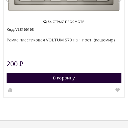
БЫСТРЫЙ ПРОСМОТР
VLS100103
Рамка пластиковая VOLTUM S70 на 1 пост, (кашемир)
200
₽
В корзину