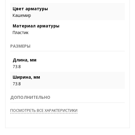
Цвет арматуры
Кашемир
Материал арматуры
Пластик
РАЗМЕРЫ
Длина, мм
73.8
Ширина, мм
73.8
ДОПОЛНИТЕЛЬНО
ПОСМОТРЕТЬ ВСЕ ХАРАКТЕРИСТИКИ