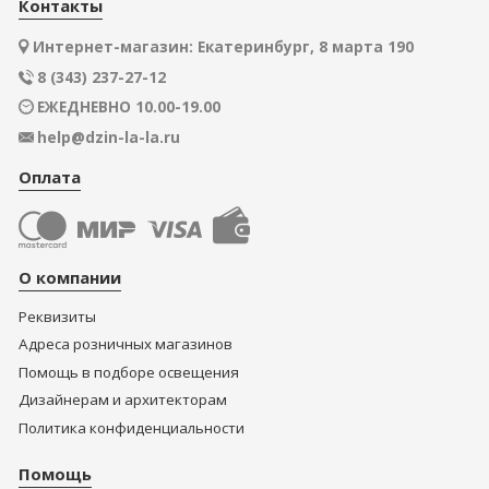
Контакты
Интернет-магазин: Екатеринбург, 8 марта 190
8 (343) 237-27-12
ЕЖЕДНЕВНО 10.00-19.00
help@dzin-la-la.ru
Оплата
О компании
Реквизиты
Адреса розничных магазинов
Помощь в подборе освещения
Дизайнерам и архитекторам
Политика конфиденциальности
Помощь