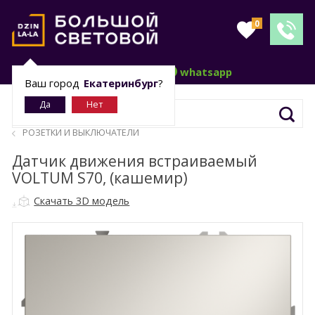
0
telegram
whatsapp
Ваш город
Екатеринбург
?
РОЗЕТКИ И ВЫКЛЮЧАТЕЛИ
Датчик движения встраиваемый
VOLTUM S70, (кашемир)
Скачать 3D модель