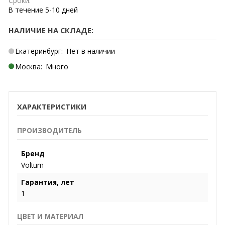
Сроки:
В течение
5-10
дней
НАЛИЧИЕ НА СКЛАДЕ:
Екатеринбург:
Нет в наличии
Москва:
Много
ХАРАКТЕРИСТИКИ
ПРОИЗВОДИТЕЛЬ
Бренд
Voltum
Гарантия, лет
1
ЦВЕТ И МАТЕРИАЛ