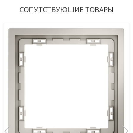
СОПУТСТВУЮЩИЕ ТОВАРЫ