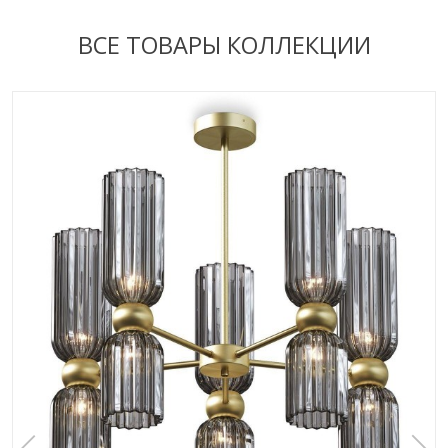
ВСЕ ТОВАРЫ КОЛЛЕКЦИИ