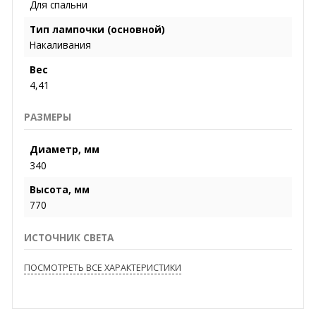
Для спальни
Тип лампочки (основной)
Накаливания
Вес
4,41
РАЗМЕРЫ
Диаметр, мм
340
Высота, мм
770
ИСТОЧНИК СВЕТА
ПОСМОТРЕТЬ ВСЕ ХАРАКТЕРИСТИКИ