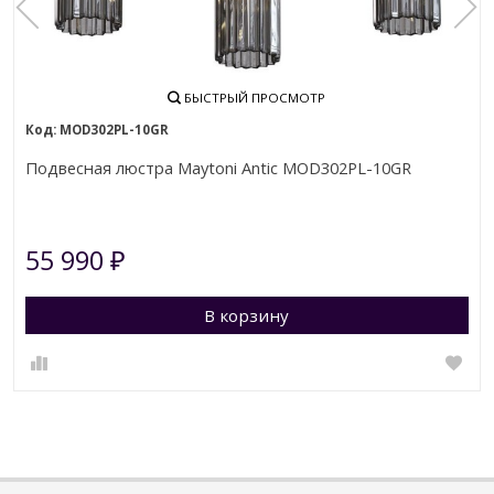
БЫСТРЫЙ ПРОСМОТР
MOD302PL-10GR
Подвесная люстра Maytoni Antic MOD302PL-10GR
55 990
₽
В корзину