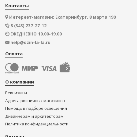
Контакты
Интернет-магазин: Екатеринбург, 8 марта 190
8 (343) 237-27-12
ЕЖЕДНЕВНО 10.00-19.00
help@dzin-la-la.ru
Оплата
О компании
Реквизиты
Адреса розничных магазинов
Помощь в подборе освещения
Дизайнерам и архитекторам
Политика конфиденциальности
Помощь