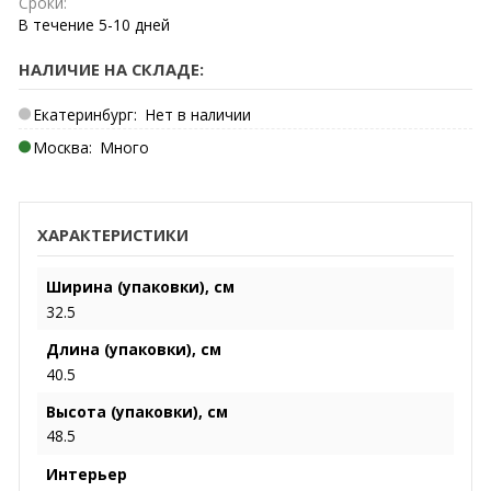
Сроки:
В течение
5-10
дней
НАЛИЧИЕ НА СКЛАДЕ:
Екатеринбург:
Нет в наличии
Москва:
Много
ХАРАКТЕРИСТИКИ
Ширина (упаковки), см
32.5
Длина (упаковки), см
40.5
Высота (упаковки), см
48.5
Интерьер