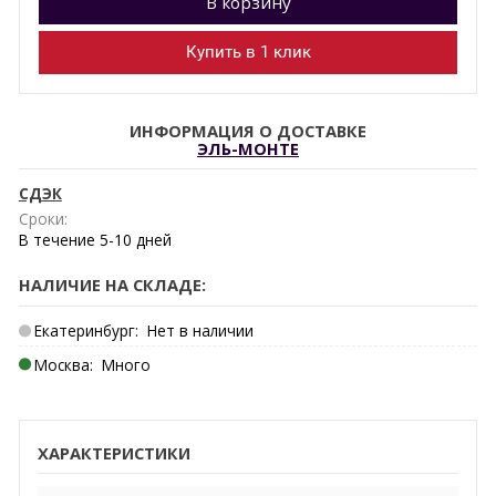
В корзину
Купить в 1 клик
ИНФОРМАЦИЯ О ДОСТАВКЕ
ЭЛЬ-МОНТЕ
СДЭК
Сроки:
В течение
5-10
дней
НАЛИЧИЕ НА СКЛАДЕ:
Екатеринбург:
Нет в наличии
Москва:
Много
ХАРАКТЕРИСТИКИ