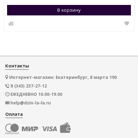
В корзину
Контакты
Интернет-магазин: Екатеринбург, 8 марта 190
8 (343) 237-27-12
ЕЖЕДНЕВНО 10.00-19.00
help@dzin-la-la.ru
Оплата