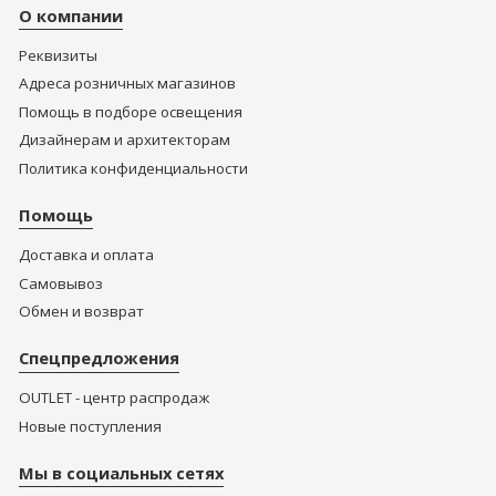
О компании
Реквизиты
Адреса розничных магазинов
Помощь в подборе освещения
Дизайнерам и архитекторам
Политика конфиденциальности
Помощь
Доставка и оплата
Самовывоз
Обмен и возврат
Спецпредложения
OUTLET - центр распродаж
Новые поступления
Мы в социальных сетях