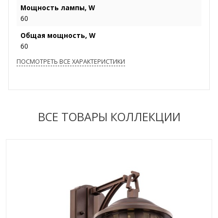
Мощность лампы, W
60
Общая мощность, W
60
ПОСМОТРЕТЬ ВСЕ ХАРАКТЕРИСТИКИ
ВСЕ ТОВАРЫ КОЛЛЕКЦИИ