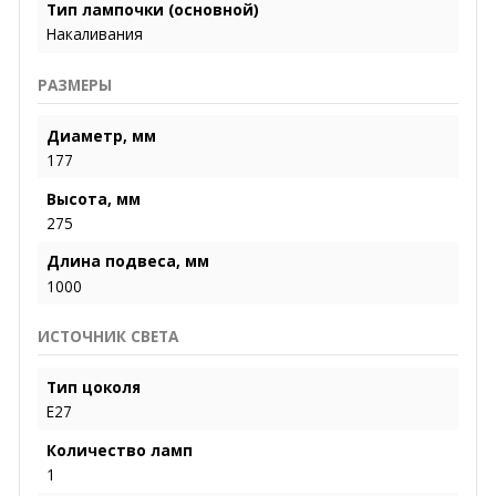
Тип лампочки (основной)
Накаливания
РАЗМЕРЫ
Диаметр, мм
177
Высота, мм
275
Длина подвеса, мм
1000
ИСТОЧНИК СВЕТА
Тип цоколя
E27
Количество ламп
1