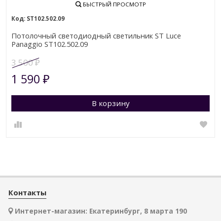
БЫСТРЫЙ ПРОСМОТР
ST102.502.09
Потолочный светодиодный светильник ST Luce
Panaggio ST102.502.09
3 500
₽
1 590
₽
В корзину
Контакты
Интернет-магазин: Екатеринбург, 8 марта 190