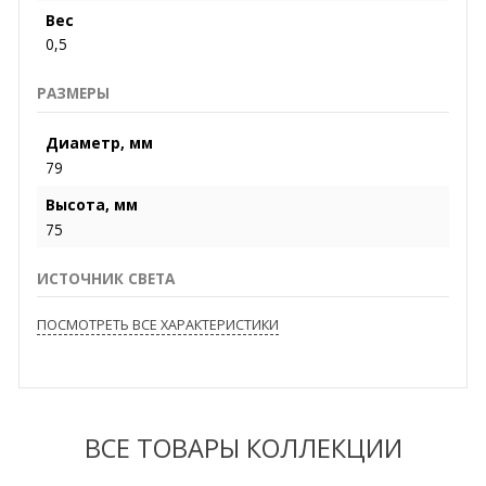
Вес
0,5
РАЗМЕРЫ
Диаметр, мм
79
Высота, мм
75
ИСТОЧНИК СВЕТА
ПОСМОТРЕТЬ ВСЕ ХАРАКТЕРИСТИКИ
ВСЕ ТОВАРЫ КОЛЛЕКЦИИ