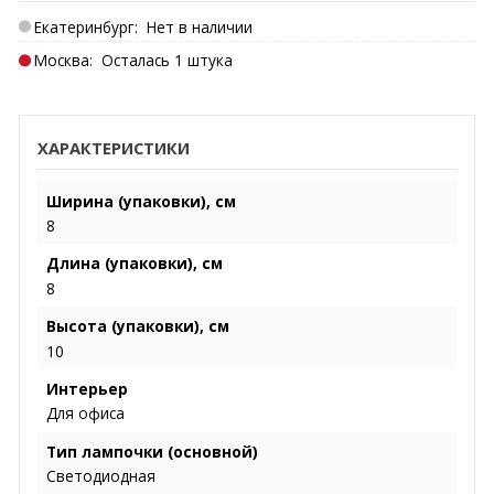
Екатеринбург:
Нет в наличии
Москва:
Осталась 1 штука
ХАРАКТЕРИСТИКИ
Ширина (упаковки), см
8
Длина (упаковки), см
8
Высота (упаковки), см
10
Интерьер
Для офиса
Тип лампочки (основной)
Светодиодная