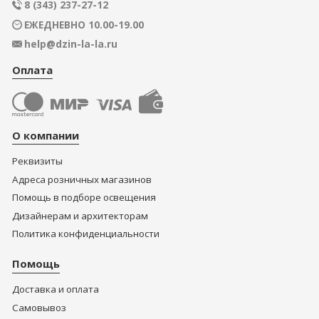
8 (343) 237-27-12
ЕЖЕДНЕВНО 10.00-19.00
help@dzin-la-la.ru
Оплата
О компании
Реквизиты
Адреса розничных магазинов
Помощь в подборе освещения
Дизайнерам и архитекторам
Политика конфиденциальности
Помощь
Доставка и оплата
Самовывоз