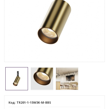
TR201-1-15W3K-M-BBS