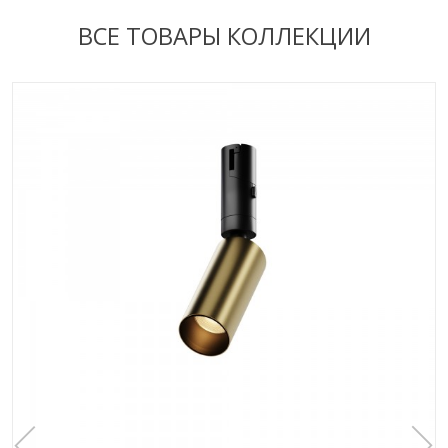
ВСЕ ТОВАРЫ КОЛЛЕКЦИИ