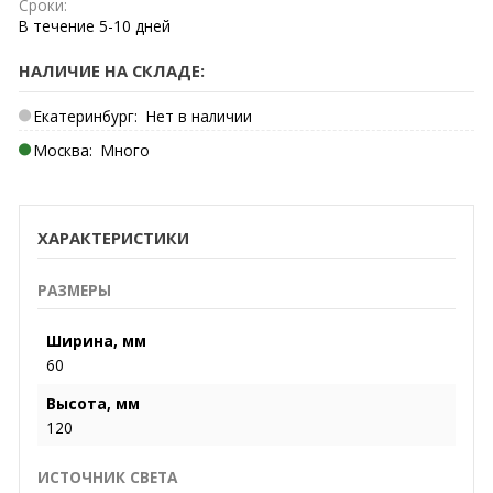
Сроки:
В течение
5-10
дней
НАЛИЧИЕ НА СКЛАДЕ:
Екатеринбург:
Нет в наличии
Москва:
Много
ХАРАКТЕРИСТИКИ
РАЗМЕРЫ
Ширина, мм
60
Высота, мм
120
ИСТОЧНИК СВЕТА