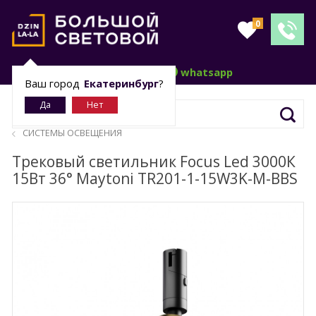
0
telegram
whatsapp
Ваш город
Екатеринбург
?
СИСТЕМЫ ОСВЕЩЕНИЯ
Трековый светильник Focus Led 3000К
15Вт 36° Maytoni TR201-1-15W3K-M-BBS