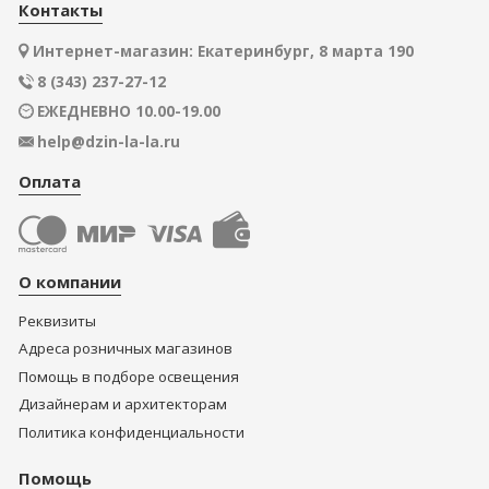
Контакты
Интернет-магазин: Екатеринбург, 8 марта 190
8 (343) 237-27-12
ЕЖЕДНЕВНО 10.00-19.00
help@dzin-la-la.ru
Оплата
О компании
Реквизиты
Адреса розничных магазинов
Помощь в подборе освещения
Дизайнерам и архитекторам
Политика конфиденциальности
Помощь