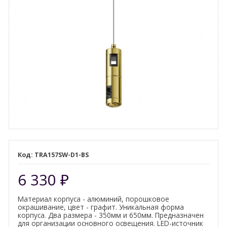
TRA157SW-D1-BS
6 330
₽
Материал корпуса - алюминий, порошковое
окрашивание, цвет - графит. Уникальная форма
корпуса. Два размера - 350мм и 650мм. Предназначен
для организации основного освещения. LED-источник