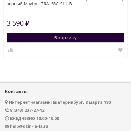
черный Maytoni TRA158С-SL1-B
3 590
₽
В корзину
Контакты
Интернет-магазин: Екатеринбург, 8 марта 190
8 (343) 237-27-12
ЕЖЕДНЕВНО 10.00-19.00
help@dzin-la-la.ru