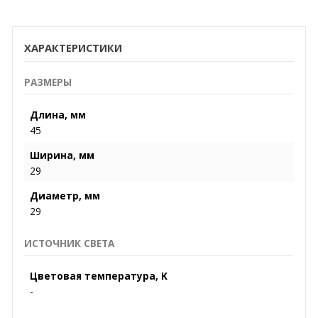
ХАРАКТЕРИСТИКИ
РАЗМЕРЫ
Длина, мм
45
Ширина, мм
29
Диаметр, мм
29
ИСТОЧНИК СВЕТА
Цветовая температура, K
-