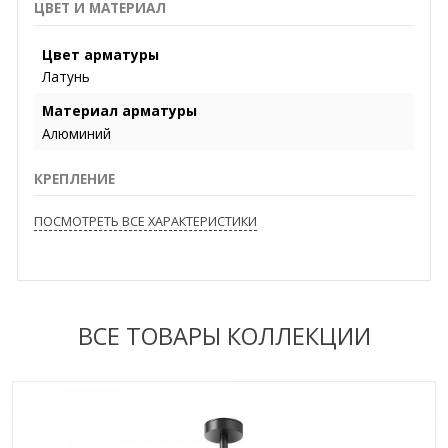
ЦВЕТ И МАТЕРИАЛ
Цвет арматуры
Латунь
Материал арматуры
Алюминий
КРЕПЛЕНИЕ
ПОСМОТРЕТЬ ВСЕ ХАРАКТЕРИСТИКИ
ВСЕ ТОВАРЫ КОЛЛЕКЦИИ