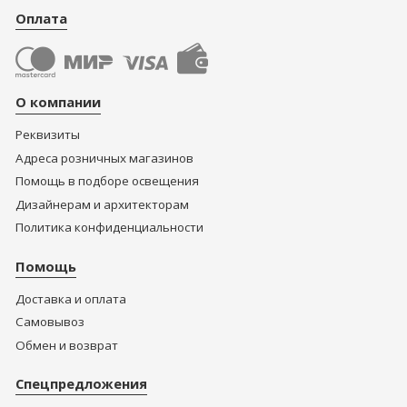
Оплата
О компании
Реквизиты
Адреса розничных магазинов
Помощь в подборе освещения
Дизайнерам и архитекторам
Политика конфиденциальности
Помощь
Доставка и оплата
Самовывоз
Обмен и возврат
Спецпредложения