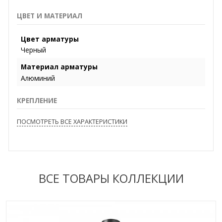
ЦВЕТ И МАТЕРИАЛ
Цвет арматуры
Черный
Материал арматуры
Алюминий
КРЕПЛЕНИЕ
ПОСМОТРЕТЬ ВСЕ ХАРАКТЕРИСТИКИ
ВСЕ ТОВАРЫ КОЛЛЕКЦИИ