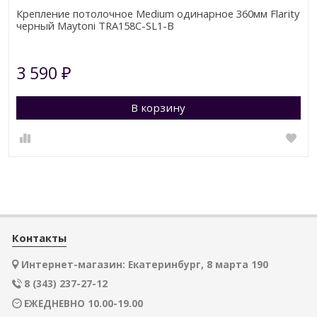
Крепление потолочное Medium одинарное 360мм Flarity
черный Maytoni TRA158С-SL1-B
3 590
₽
В корзину
Контакты
Интернет-магазин: Екатеринбург, 8 марта 190
8 (343) 237-27-12
ЕЖЕДНЕВНО 10.00-19.00