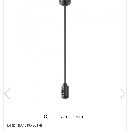
БЫСТРЫЙ ПРОСМОТР
TRA158С-SL1-B