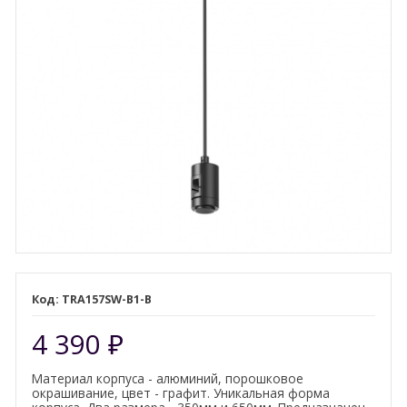
TRA157SW-B1-B
4 390
₽
Материал корпуса - алюминий, порошковое
окрашивание, цвет - графит. Уникальная форма