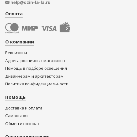
help@dzin-la-la.ru
Оплата
О компании
Реквизиты
Адреса розничных магазинов
Помощь в подборе освещения
Дизайнерам и архитекторам
Политика конфиденциальности
Помощь
Доставка и оплата
Самовывоз
Обмен и возврат
Спецпредложения