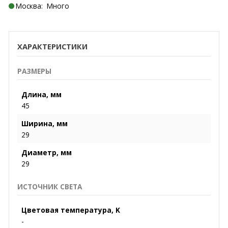
Москва:
Много
ХАРАКТЕРИСТИКИ
РАЗМЕРЫ
Длина, мм
45
Ширина, мм
29
Диаметр, мм
29
ИСТОЧНИК СВЕТА
Цветовая температура, K
-