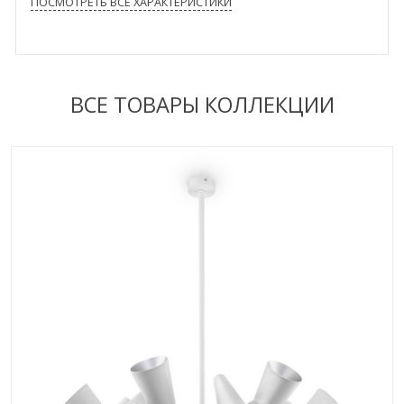
ПОСМОТРЕТЬ ВСЕ ХАРАКТЕРИСТИКИ
ВСЕ ТОВАРЫ КОЛЛЕКЦИИ