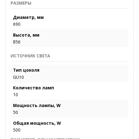
РАЗМЕРЫ
Диаметр, мм
690
Высота, мм
856
ИСТОЧНИК СВЕТА
Тип цоколя
GU10
Количество ламп
10
Мощность лампы, W
50
Общая мощность, W
500