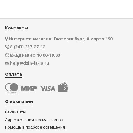
Контакты
Интернет-магазин: Екатеринбург, 8 марта 190
8 (343) 237-27-12
ЕЖЕДНЕВНО 10.00-19.00
help@dzin-la-la.ru
Оплата
О компании
Реквизиты
Адреса розничных магазинов
Помощь в подборе освещения