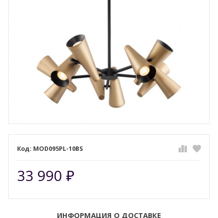
MOD095PL-10BS
33 990
₽
ИНФОРМАЦИЯ О ДОСТАВКЕ