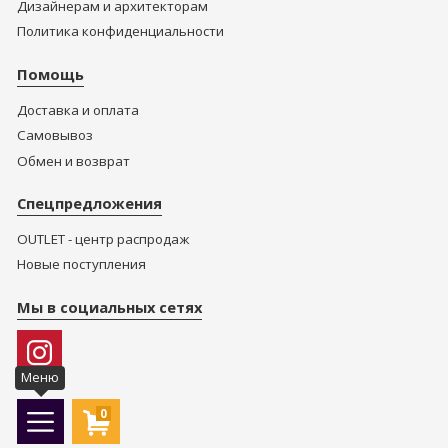
Дизайнерам и архитекторам
Политика конфиденциальности
Помощь
Доставка и оплата
Самовывоз
Обмен и возврат
Спецпредложения
OUTLET - центр распродаж
Новые поступления
Мы в социальных сетях
Меню
0