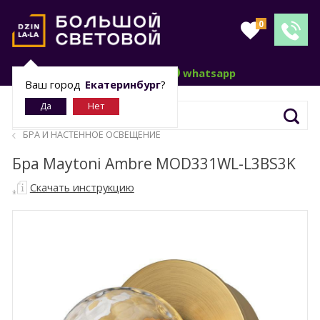
0
telegram
whatsapp
Ваш город
Екатеринбург
?
БРА И НАСТЕННОЕ ОСВЕЩЕНИЕ
Бра Maytoni Ambre MOD331WL-L3BS3K
Скачать инструкцию