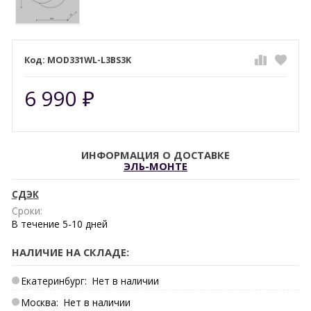
MOD331WL-L3BS3K
6 990
₽
ИНФОРМАЦИЯ О ДОСТАВКЕ
ЭЛЬ-МОНТЕ
СДЭК
Сроки:
В течение
5-10
дней
НАЛИЧИЕ НА СКЛАДЕ:
Екатеринбург:
Нет в наличии
Москва:
Нет в наличии