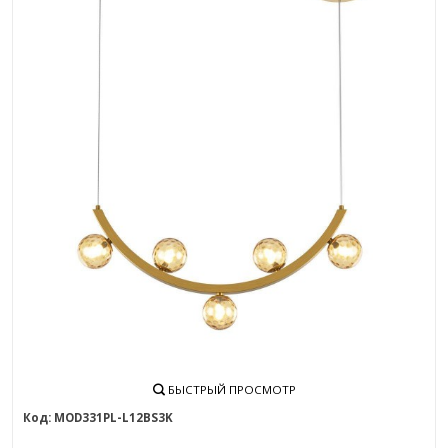
БЫСТРЫЙ ПРОСМОТР
MOD331PL-L12BS3K