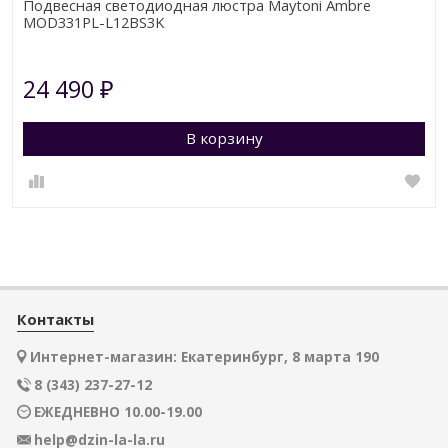
Подвесная светодиодная люстра Maytoni Ambre
MOD331PL-L12BS3K
24 490
₽
В корзину
Контакты
Интернет-магазин: Екатеринбург, 8 марта 190
8 (343) 237-27-12
ЕЖЕДНЕВНО 10.00-19.00
help@dzin-la-la.ru