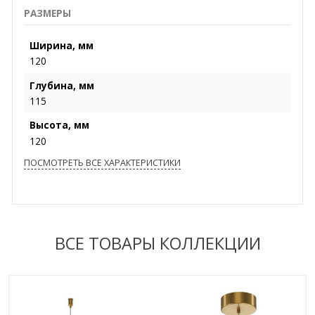
РАЗМЕРЫ
Ширина, мм
120
Глубина, мм
115
Высота, мм
120
ПОСМОТРЕТЬ ВСЕ ХАРАКТЕРИСТИКИ
ВСЕ ТОВАРЫ КОЛЛЕКЦИИ