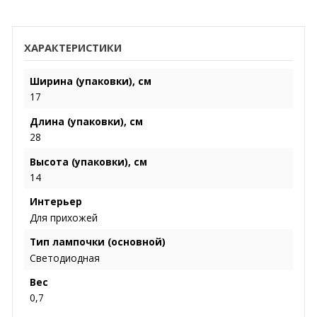
ХАРАКТЕРИСТИКИ
Ширина (упаковки), см
17
Длина (упаковки), см
28
Высота (упаковки), см
14
Интерьер
Для прихожей
Тип лампочки (основной)
Светодиодная
Вес
0,7