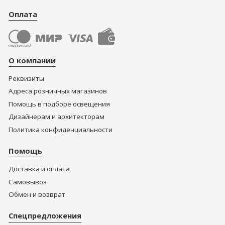
Оплата
О компании
Реквизиты
Адреса розничных магазинов
Помощь в подборе освещения
Дизайнерам и архитекторам
Политика конфиденциальности
Помощь
Доставка и оплата
Самовывоз
Обмен и возврат
Спецпредложения