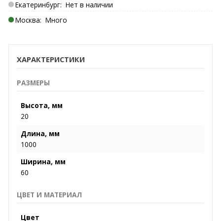
Екатеринбург:
Нет в наличии
Москва:
Много
ХАРАКТЕРИСТИКИ
РАЗМЕРЫ
Высота, мм
20
Длина, мм
1000
Ширина, мм
60
ЦВЕТ И МАТЕРИАЛ
Цвет