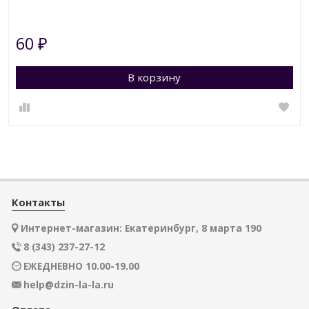
60
₽
В корзину
Контакты
Интернет-магазин: Екатеринбург, 8 марта 190
8 (343) 237-27-12
ЕЖЕДНЕВНО 10.00-19.00
help@dzin-la-la.ru