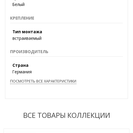
Белый
КРЕПЛЕНИЕ
Тип монтажа
встраиваемый
ПРОИЗВОДИТЕЛЬ
Страна
Германия
ПОСМОТРЕТЬ ВСЕ ХАРАКТЕРИСТИКИ
ВСЕ ТОВАРЫ КОЛЛЕКЦИИ