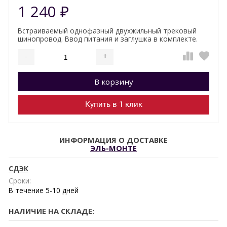
1 240
₽
Встраиваемый однофазный двухжильный трековый
шинопровод. Ввод питания и заглушка в комплекте.
-
+
Добавляется...
Добавлен
В корзину
Купить в 1 клик
ИНФОРМАЦИЯ О ДОСТАВКЕ
ЭЛЬ-МОНТЕ
СДЭК
Сроки:
В течение
5-10
дней
НАЛИЧИЕ НА СКЛАДЕ: