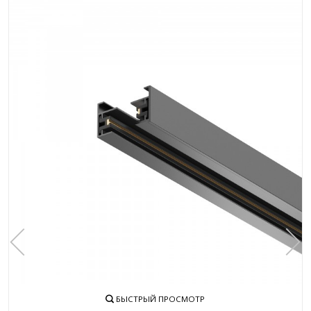
БЫСТРЫЙ ПРОСМОТР