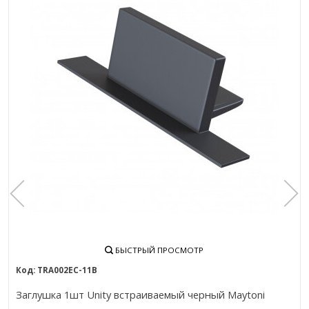
БЫСТРЫЙ ПРОСМОТР
TRA002EC-11B
Заглушка 1шт Unity встраиваемый черный Maytoni