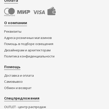
Оплата
О компании
Реквизиты
Адреса розничных магазинов
Помощь в подборе освещения
Дизайнерам и архитекторам
Политика конфиденциальности
Помощь
Доставка и оплата
Самовывоз
Обмен и возврат
Спецпредложения
OUTLET - центр распродаж