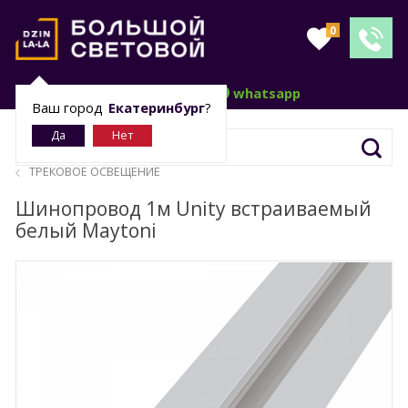
0
telegram
whatsapp
Ваш город
Екатеринбург
?
ТРЕКОВОЕ ОСВЕЩЕНИЕ
Шинопровод 1м Unity встраиваемый
белый Maytoni