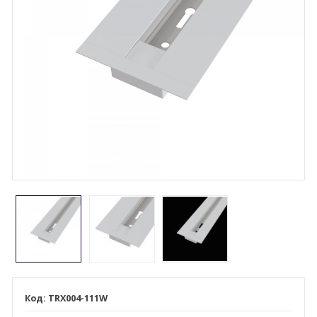
TRX004-111W