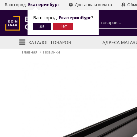
Ваш город:
Екатеринбург
Доставка и оплата
Обме
Ваш город
Екатеринбург
?
КАТАЛОГ ТОВАРОВ
АДРЕСА МАГА
Главная
Новинки