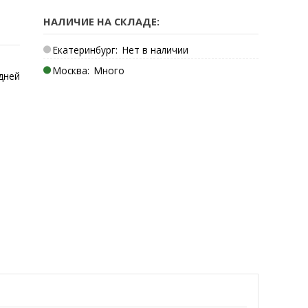
НАЛИЧИЕ НА СКЛАДЕ:
Екатеринбург:
Нет в наличии
Москва:
Много
дней