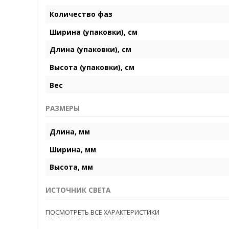
Количество фаз
Ширина (упаковки), см
Длина (упаковки), см
Высота (упаковки), см
Вес
РАЗМЕРЫ
Длина, мм
Ширина, мм
Высота, мм
ИСТОЧНИК СВЕТА
ПОСМОТРЕТЬ ВСЕ ХАРАКТЕРИСТИКИ