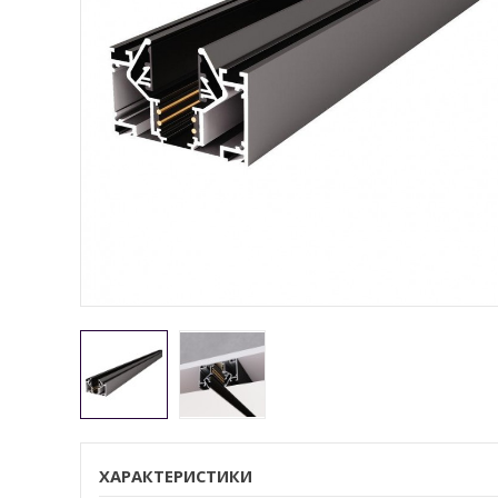
ХАРАКТЕРИСТИКИ