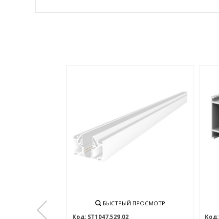
БЫСТРЫЙ ПРОСМОТР
ST1047.529.02