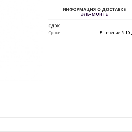
ИНФОРМАЦИЯ О ДОСТАВКЕ
ЭЛЬ-МОНТЕ
СДЭК
Сроки:
В течение
5-10