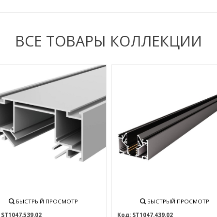
ВСЕ ТОВАРЫ КОЛЛЕКЦИИ
БЫСТРЫЙ ПРОСМОТР
БЫСТРЫЙ ПРОСМОТР
ST1047.539.02
ST1047.439.02