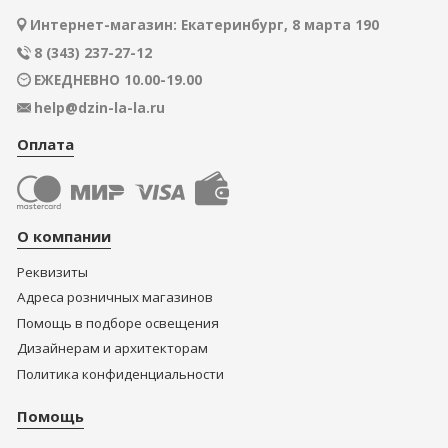
Интернет-магазин: Екатеринбург, 8 марта 190
8 (343) 237-27-12
ЕЖЕДНЕВНО 10.00-19.00
help@dzin-la-la.ru
Оплата
О компании
Реквизиты
Адреса розничных магазинов
Помощь в подборе освещения
Дизайнерам и архитекторам
Политика конфиденциальности
Помощь