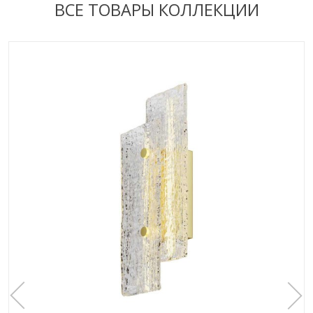
ВСЕ ТОВАРЫ КОЛЛЕКЦИИ