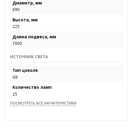
Диаметр, мм
690
Высота, мм
225
Длина подвеса, мм
1000
ИСТОЧНИК СВЕТА
Тип цоколя
G9
Количество ламп
25
ПОСМОТРЕТЬ ВСЕ ХАРАКТЕРИСТИКИ