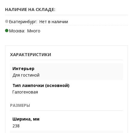
НАЛИЧИЕ НА СКЛАДЕ:
Екатеринбург:
Нет в наличии
Москва:
Много
ХАРАКТЕРИСТИКИ
Интерьер
Для гостиной
Тип лампочки (основной)
Галогеновая
РАЗМЕРЫ
Ширина, мм
238