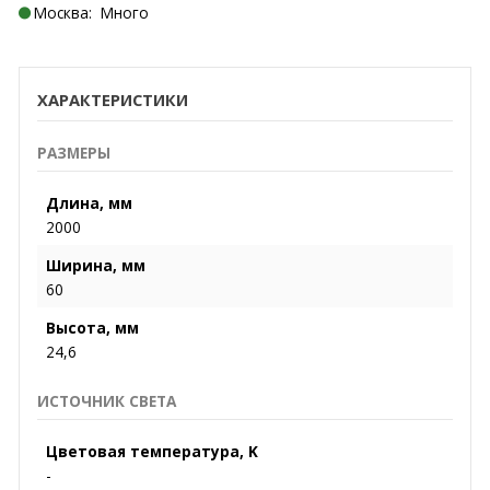
Москва:
Много
ХАРАКТЕРИСТИКИ
РАЗМЕРЫ
Длина, мм
2000
Ширина, мм
60
Высота, мм
24,6
ИСТОЧНИК СВЕТА
Цветовая температура, K
-