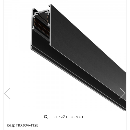
БЫСТРЫЙ ПРОСМОТР
TRX034-412B