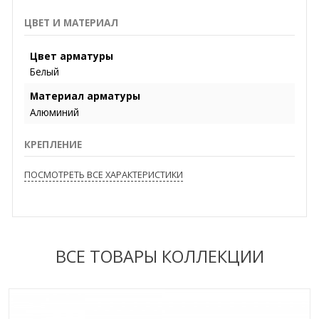
ЦВЕТ И МАТЕРИАЛ
Цвет арматуры
Белый
Материал арматуры
Алюминий
КРЕПЛЕНИЕ
ПОСМОТРЕТЬ ВСЕ ХАРАКТЕРИСТИКИ
ВСЕ ТОВАРЫ КОЛЛЕКЦИИ