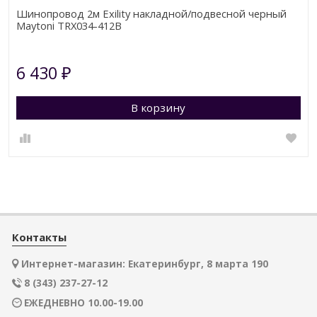
Шинопровод 2м Exility накладной/подвесной черный
Maytoni TRX034-412B
6 430
₽
В корзину
Контакты
Интернет-магазин: Екатеринбург, 8 марта 190
8 (343) 237-27-12
ЕЖЕДНЕВНО 10.00-19.00