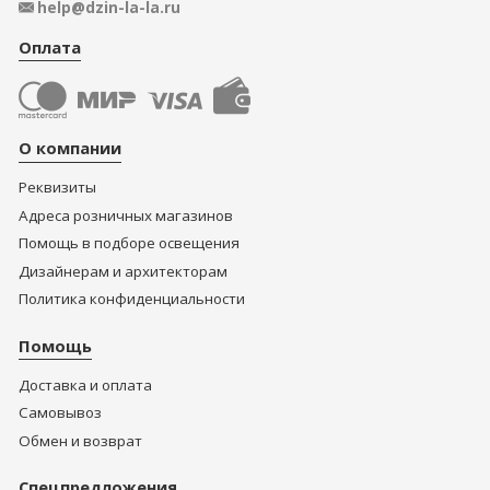
help@dzin-la-la.ru
Оплата
О компании
Реквизиты
Адреса розничных магазинов
Помощь в подборе освещения
Дизайнерам и архитекторам
Политика конфиденциальности
Помощь
Доставка и оплата
Самовывоз
Обмен и возврат
Спецпредложения