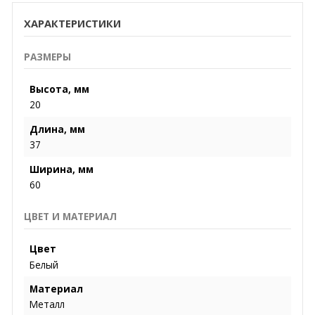
ХАРАКТЕРИСТИКИ
РАЗМЕРЫ
Высота, мм
20
Длина, мм
37
Ширина, мм
60
ЦВЕТ И МАТЕРИАЛ
Цвет
Белый
Материал
Металл