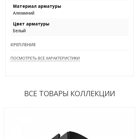
Материал арматуры
Алюминий
Цвет арматуры
Белый
КРЕПЛЕНИЕ
ПОСМОТРЕТЬ ВСЕ ХАРАКТЕРИСТИКИ
ВСЕ ТОВАРЫ КОЛЛЕКЦИИ