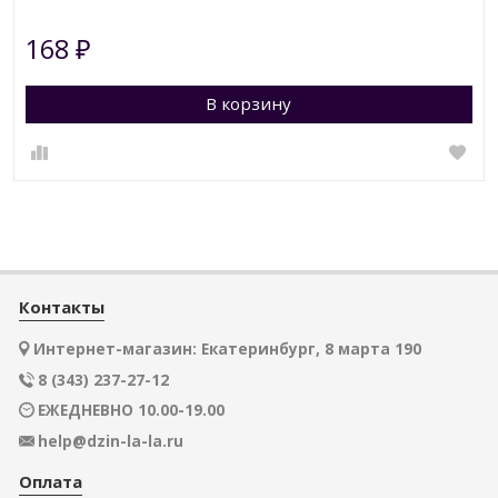
168
₽
В корзину
Контакты
Интернет-магазин: Екатеринбург, 8 марта 190
8 (343) 237-27-12
ЕЖЕДНЕВНО 10.00-19.00
help@dzin-la-la.ru
Оплата