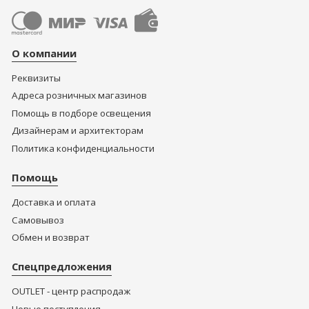
О компании
Реквизиты
Адреса розничных магазинов
Помощь в подборе освещения
Дизайнерам и архитекторам
Политика конфиденциальности
Помощь
Доставка и оплата
Самовывоз
Обмен и возврат
Спецпредложения
OUTLET - центр распродаж
Новые поступления