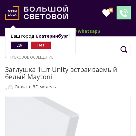
0
telegram
whatsapp
Ваш город
Екатеринбург
?
ТРЕКОВОЕ ОСВЕЩЕНИЕ
Заглушка 1шт Unity встраиваемый
белый Maytoni
Скачать 3D модель