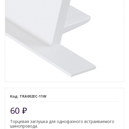
TRA002EC-11W
60
₽
Торцевая заглушка для однофазного встраиваемого
шинопровода.