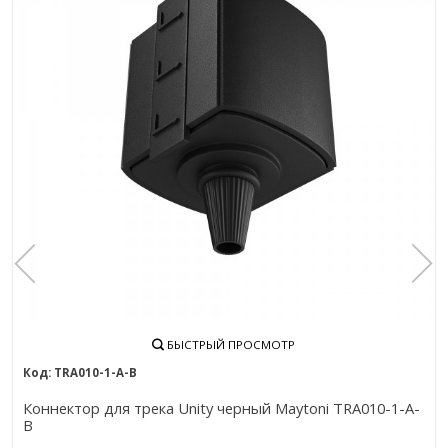
БЫСТРЫЙ ПРОСМОТР
TRA010-1-A-B
Коннектор для трека Unity черный Maytoni TRA010-1-A-
B